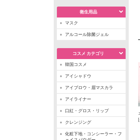
衛生用品
マスク
アルコール除菌ジェル
コスメ カテゴリ
韓国コスメ
アイシャドウ
アイブロウ・眉マスカラ
アイライナー
口紅・グロス・リップ
クレンジング
化粧下地・コンシーラー・フ
ェイスパウダー