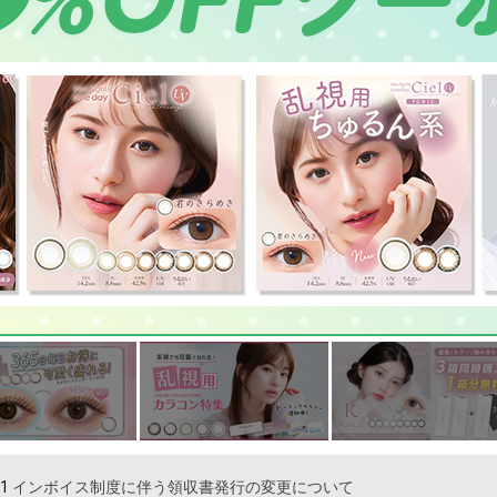
制度に伴う領収書発行の変更について