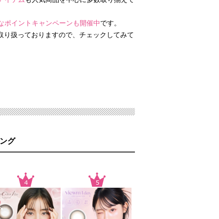
なポイントキャンペーンも開催中
です。
取り扱っておりますので、チェックしてみて
♪
ング