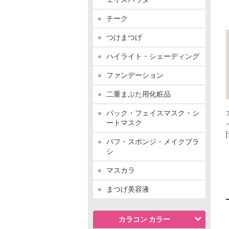
チーク
つけまつげ
ハイライト・シェーディング
ファンデーション
二重まぶた用化粧品
パック・フェイスマスク・シ
ートマスク
パフ・スポンジ・メイクブラ
シ
マスカラ
まつげ美容液
カラコン カラー