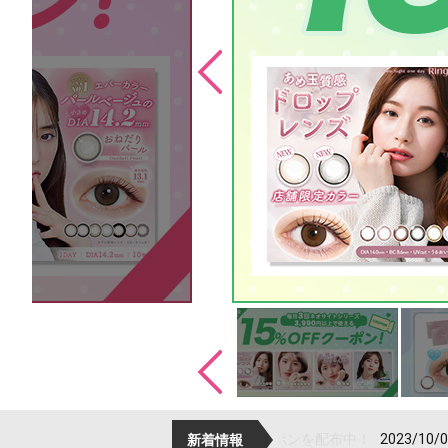
2023/10/01
インボイス
新着情報