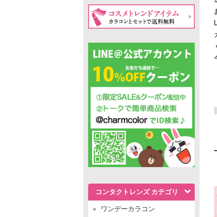
コンタクトレンズ カテゴリ
ワンデーカラコン