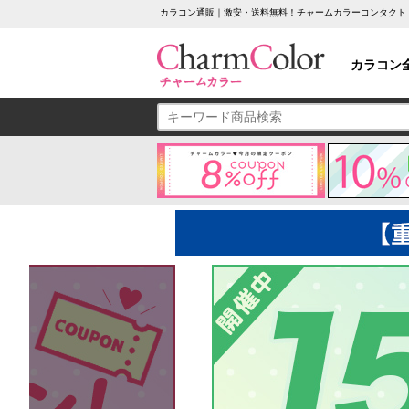
カラコン通販｜激安・送料無料！チャームカラーコンタクト
カラコン