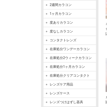
2週間カラコン
1ヶ月カラコン
度ありカラコン
度なしカラコン
コンタクトレンズ
在庫処分ワンデーカラコン
在庫処分2ウィークカラコン
在庫処分1ヶ月カラコン
在庫処分クリアコンタクト
レンズケア用品
レンズケース
レンズつけはずし器具