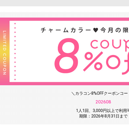
＼カラコン8%OFFクーポンコー
202608
1人1回、3,000円以上で利用
期限：2026年8月31日まで