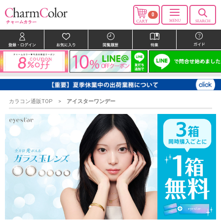
0
カラコン通販TOP
アイスターワンデー