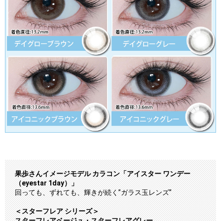
果歩さんイメージモデル カラコン「アイスター ワンデー
（eyestar 1day）」
回っても、ずれても、輝きが続く”ガラス玉レンズ”
＜スターフレア シリーズ＞
スターフレアベージュ・スターフレアグレー