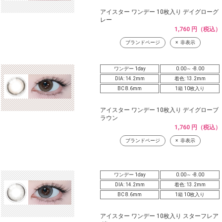
アイスター ワンデー 10枚入り デイグローグ
レー
1,760 円（税込）
ブランドページ
非表示
ワンデー 1day
0.00～ -8.00
DIA: 14.2mm
着色: 13.2mm
BC 8.6mm
1箱 10枚入り
アイスター ワンデー 10枚入り デイグローブ
ラウン
1,760 円（税込）
ブランドページ
非表示
ワンデー 1day
0.00～ -8.00
DIA: 14.2mm
着色: 13.2mm
BC 8.6mm
1箱 10枚入り
アイスター ワンデー 10枚入り スターフレア