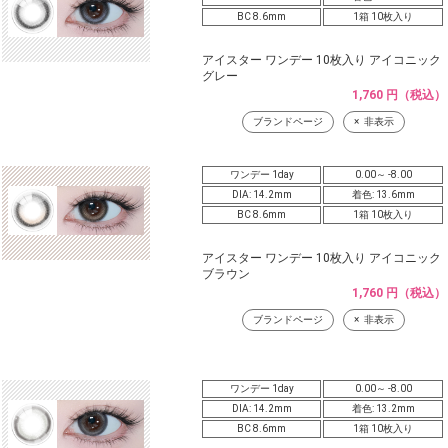
BC 8.6mm
1箱 10枚入り
アイスター ワンデー 10枚入り アイコニック
グレー
1,760 円（税込）
ブランドページ
非表示
ワンデー 1day
0.00～ -8.00
DIA: 14.2mm
着色: 13.6mm
BC 8.6mm
1箱 10枚入り
アイスター ワンデー 10枚入り アイコニック
ブラウン
1,760 円（税込）
ブランドページ
非表示
ワンデー 1day
0.00～ -8.00
DIA: 14.2mm
着色: 13.2mm
BC 8.6mm
1箱 10枚入り