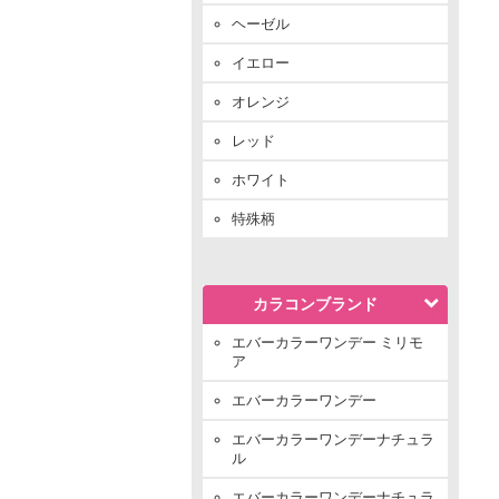
ヘーゼル
イエロー
オレンジ
レッド
ホワイト
特殊柄
カラコンブランド
エバーカラーワンデー ミリモ
ア
エバーカラーワンデー
エバーカラーワンデーナチュラ
ル
エバーカラーワンデーナチュラ