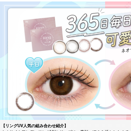
【リングUV人気の組み合わせ紹介】