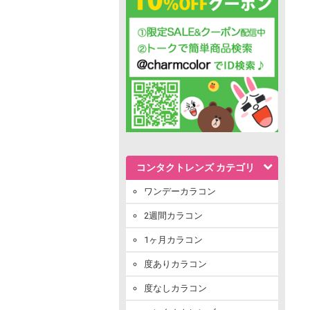
コンタクトレンズ カテゴリ
ワンデーカラコン
2週間カラコン
1ヶ月カラコン
度ありカラコン
度なしカラコン