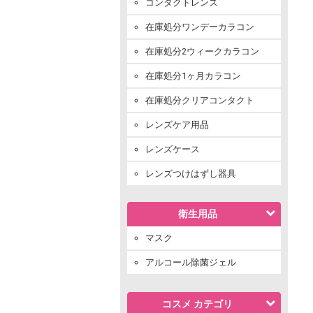
コンタクトレンズ
在庫処分ワンデーカラコン
在庫処分2ウィークカラコン
在庫処分1ヶ月カラコン
在庫処分クリアコンタクト
レンズケア用品
レンズケース
レンズつけはずし器具
衛生用品
マスク
アルコール除菌ジェル
コスメ カテゴリ