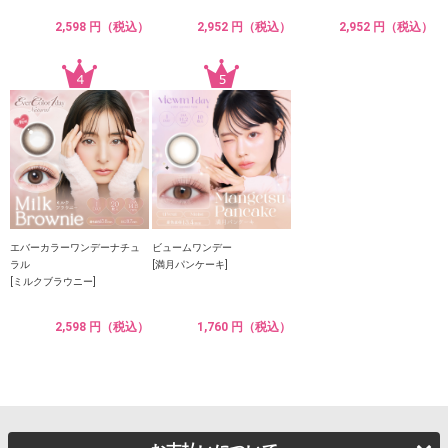
2,598 円（税込）
2,952 円（税込）
2,952 円（税込）
エバーカラーワンデーナチュ
ビュームワンデー
ラル
[満月パンケーキ]
[ミルクブラウニー]
2,598 円（税込）
1,760 円（税込）