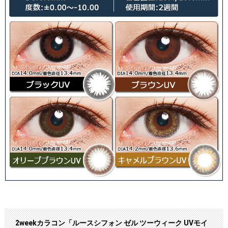
2weekカラコン「ルースシフォン ゼル ツーウィーク UVモイ