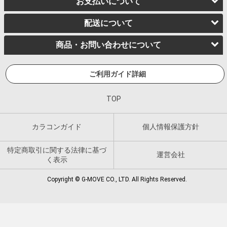
お支払いについて
配送について
商品・お問い合わせについて
ご利用ガイド詳細
TOP
カラコンガイド
個人情報保護方針
特定商取引に関する法律に基づ
運営会社
く表示
Copyright © G-MOVE CO., LTD. All Rights Reserved.