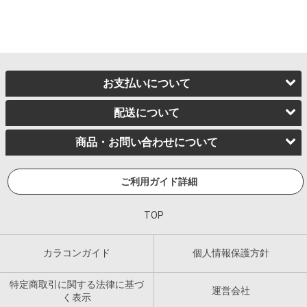
お支払いについて
配送について
商品・お問い合わせについて
ご利用ガイド詳細
TOP
カラコンガイド
個人情報保護方針
特定商取引に関する法律に基づ
運営会社
く表示