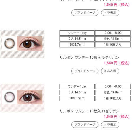
1,540 円（税込）
ブランドページ
非表示
ワンデー 1day
0.00～ -8.00
DIA: 14.5mm
着色: 13.8mm
BC 8.7mm
1箱 10枚入り
リルボン ワンデー 10枚入 ラテリボン
1,540 円（税込）
ブランドページ
非表示
ワンデー 1day
0.00～ -8.00
DIA: 14.5mm
着色: 13.8mm
BC 8.7mm
1箱 10枚入り
リルボン ワンデー 10枚入 ロゼリボン
1,540 円（税込）
ブランドページ
非表示