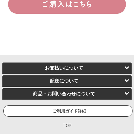
お支払いについて
配送について
商品・お問い合わせについて
ご利用ガイド詳細
TOP