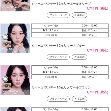
ミィーユ ワンデー 10枚入 チュールオリーブ
1,705 円（税込）
ブランドページ
非表示
ワンデー 1day
0.00～ -10.00
DIA: 14.2mm
着色: 13.3mm
BC 8.7mm
1箱 10枚入り
ミィーユ ワンデー 10枚入 リーナブルー
1,705 円（税込）
ブランドページ
非表示
ワンデー 1day
0.00～ -10.00
DIA: 14.2mm
着色: 12.9mm
BC 8.7mm
1箱 10枚入り
ミィーユ ワンデー 10枚入 ノワールブラウン
1,705 円（税込）
ブランドページ
非表示
ワンデー 1day
0.00～ -10.00