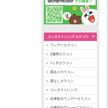
コンタクトレンズ カテゴリ
ワンデーカラコン
2週間カラコン
1ヶ月カラコン
度ありカラコン
度なしカラコン
コンタクトレンズ
在庫処分ワンデーカラコン
在庫処分2ウィークカラコン