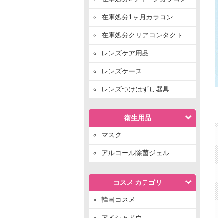
在庫処分1ヶ月カラコン
在庫処分クリアコンタクト
レンズケア用品
レンズケース
レンズつけはずし器具
衛生用品
マスク
アルコール除菌ジェル
コスメ カテゴリ
韓国コスメ
アイシャドウ