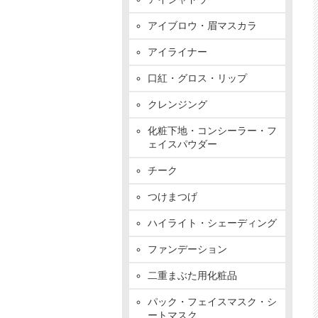
アイブロウ・眉マスカラ
アイライナー
口紅・グロス・リップ
クレンジング
化粧下地・コンシーラー・フ
ェイスパウダー
チーク
つけまつげ
ハイライト・シェーディング
ファンデーション
二重まぶた用化粧品
パック・フェイスマスク・シ
ートマスク