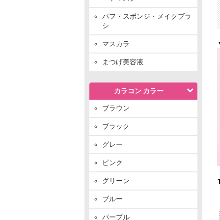
パフ・スポンジ・メイクブラ
シ
マスカラ
まつげ美容液
カラコン カラー
ブラウン
ブラック
グレー
ピンク
グリーン
ブルー
パープル