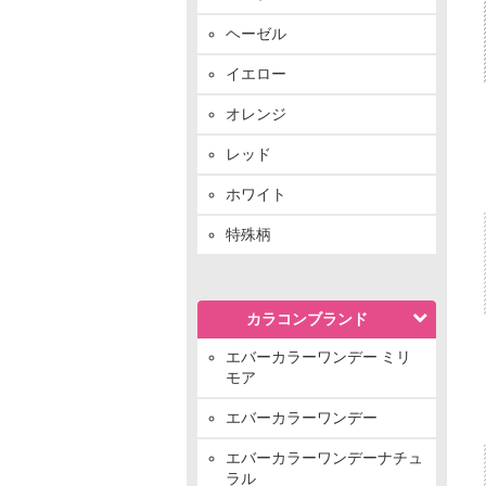
ヘーゼル
イエロー
オレンジ
レッド
ホワイト
特殊柄
カラコンブランド
エバーカラーワンデー ミリ
モア
エバーカラーワンデー
エバーカラーワンデーナチュ
ラル