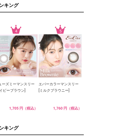
ランキング
ューズミーマンスリー
エバーカラーマンスリー
ベイビーブラウン]
[ミルクブラウニー]
1,705 円（税込）
1,760 円（税込）
ランキング