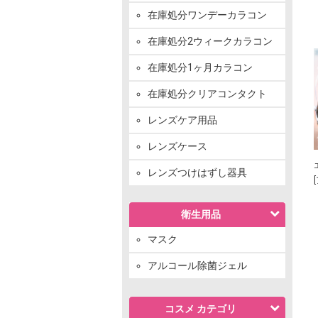
在庫処分ワンデーカラコン
在庫処分2ウィークカラコン
在庫処分1ヶ月カラコン
在庫処分クリアコンタクト
レンズケア用品
レンズケース
レンズつけはずし器具
衛生用品
マスク
アルコール除菌ジェル
コスメ カテゴリ