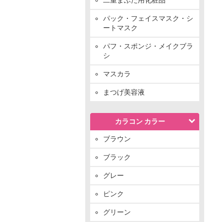
パック・フェイスマスク・シ
ートマスク
パフ・スポンジ・メイクブラ
シ
マスカラ
まつげ美容液
カラコン カラー
ブラウン
ブラック
グレー
ピンク
グリーン