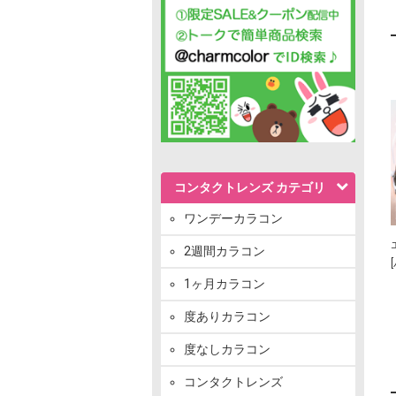
コンタクトレンズ カテゴリ
ワンデーカラコン
2週間カラコン
1ヶ月カラコン
度ありカラコン
度なしカラコン
コンタクトレンズ