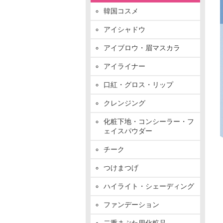
韓国コスメ
アイシャドウ
アイブロウ・眉マスカラ
アイライナー
口紅・グロス・リップ
クレンジング
化粧下地・コンシーラー・フ
ェイスパウダー
チーク
つけまつげ
ハイライト・シェーディング
ファンデーション
二重まぶた用化粧品