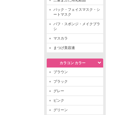
パック・フェイスマスク・シ
ートマスク
パフ・スポンジ・メイクブラ
シ
マスカラ
まつげ美容液
カラコン カラー
ブラウン
ブラック
グレー
ピンク
グリーン