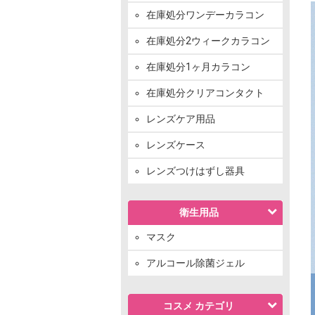
在庫処分ワンデーカラコン
在庫処分2ウィークカラコン
在庫処分1ヶ月カラコン
在庫処分クリアコンタクト
レンズケア用品
レンズケース
レンズつけはずし器具
衛生用品
マスク
アルコール除菌ジェル
コスメ カテゴリ