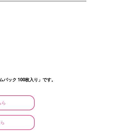
パック 100枚入り」です。
ちら
ちら