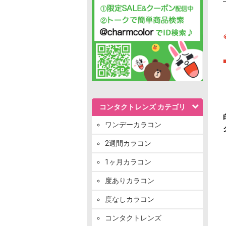
コンタクトレンズ カテゴリ
ワンデーカラコン
2週間カラコン
1ヶ月カラコン
度ありカラコン
度なしカラコン
コンタクトレンズ