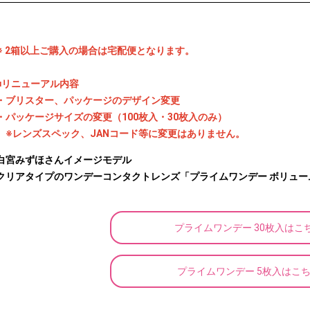
※ 2箱以上ご購入の場合は宅配便となります。
■リニューアル内容
・ブリスター、パッケージのデザイン変更
・パッケージサイズの変更（100枚入・30枚入のみ）
※レンズスペック、JANコード等に変更はありません。
⽩宮みずほさんイメージモデル
クリアタイプのワンデーコンタクトレンズ「プライムワンデー ボリューム
プライムワンデー 30枚入はこ
プライムワンデー 5枚入はこ