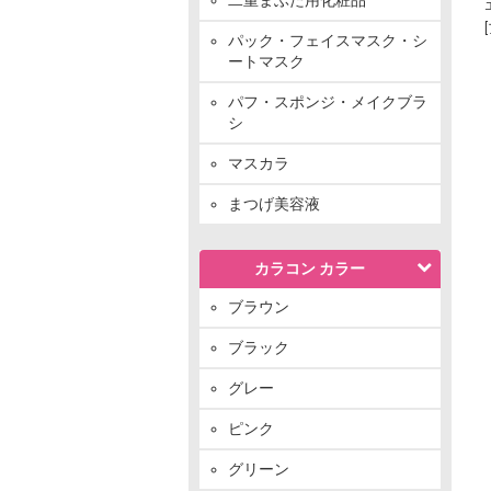
パック・フェイスマスク・シ
ートマスク
パフ・スポンジ・メイクブラ
シ
マスカラ
まつげ美容液
カラコン カラー
ブラウン
ブラック
グレー
ピンク
グリーン