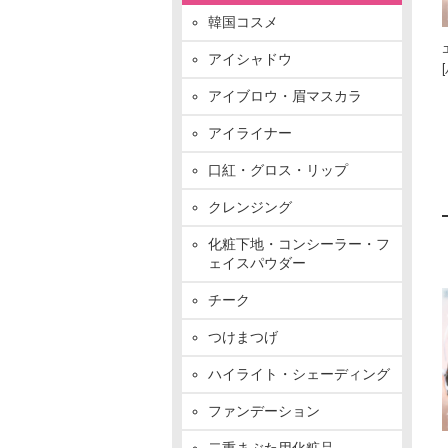
韓国コスメ
アイシャドウ
アイブロウ・眉マスカラ
アイライナー
口紅・グロス・リップ
クレンジング
化粧下地・コンシーラー・フ
ェイスパウダー
チーク
つけまつげ
ハイライト・シェーディング
ファンデーション
二重まぶた用化粧品