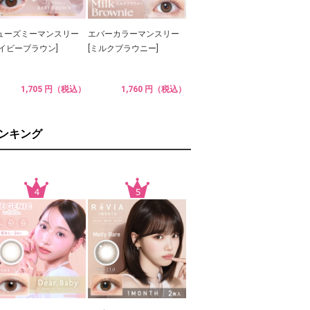
ューズミーマンスリー
エバーカラーマンスリー
ベイビーブラウン]
[ミルクブラウニー]
1,705 円（税込）
1,760 円（税込）
ランキング