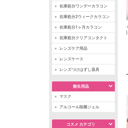
在庫処分ワンデーカラコン
在庫処分2ウィークカラコン
在庫処分1ヶ月カラコン
在庫処分クリアコンタクト
レンズケア用品
レンズケース
レンズつけはずし器具
衛生用品
マスク
アルコール除菌ジェル
コスメ カテゴリ