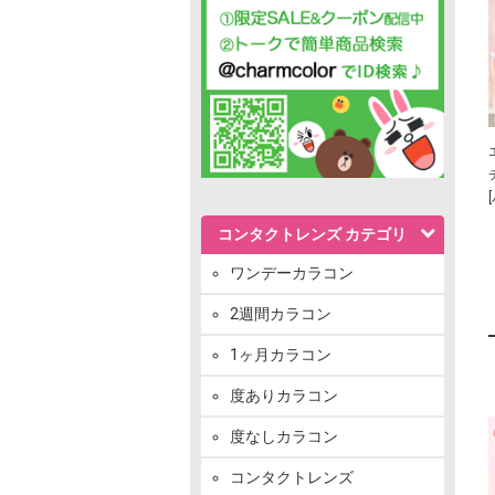
コンタクトレンズ カテゴリ
ワンデーカラコン
2週間カラコン
1ヶ月カラコン
度ありカラコン
度なしカラコン
コンタクトレンズ