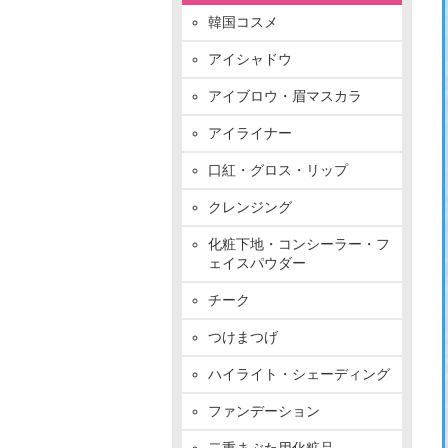
韓国コスメ
アイシャドウ
アイブロウ・眉マスカラ
アイライナー
口紅・グロス・リップ
クレンジング
化粧下地・コンシーラー・フ
ェイスパウダー
チーク
つけまつげ
ハイライト・シェーディング
ファンデーション
二重まぶた用化粧品