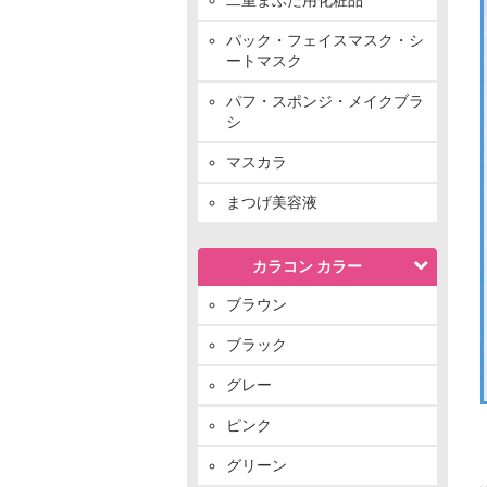
パック・フェイスマスク・シ
ートマスク
パフ・スポンジ・メイクブラ
シ
マスカラ
まつげ美容液
カラコン カラー
ブラウン
ブラック
グレー
ピンク
グリーン