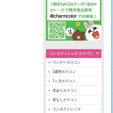
コンタクトレンズ カテゴリ
ワンデーカラコン
2週間カラコン
1ヶ月カラコン
度ありカラコン
度なしカラコン
コンタクトレンズ