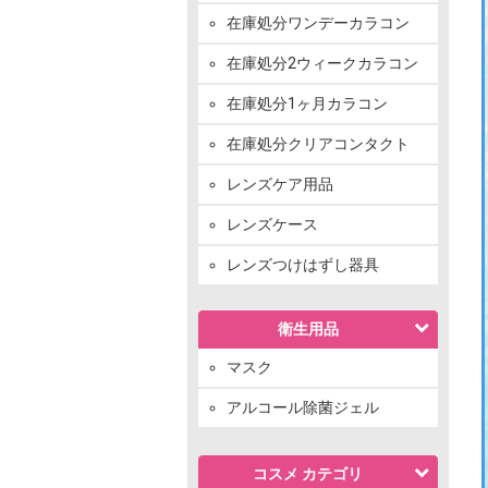
在庫処分ワンデーカラコン
在庫処分2ウィークカラコン
在庫処分1ヶ月カラコン
在庫処分クリアコンタクト
レンズケア用品
レンズケース
レンズつけはずし器具
衛生用品
マスク
アルコール除菌ジェル
コスメ カテゴリ