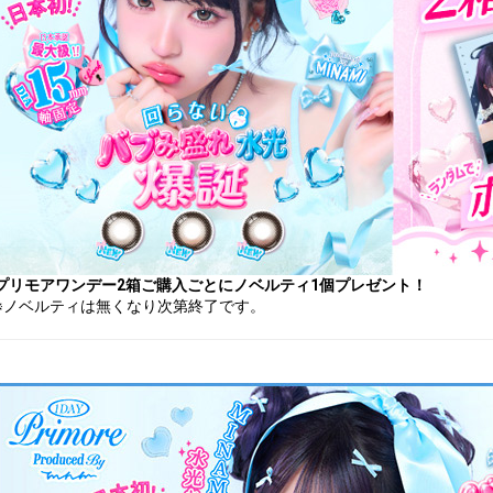
プリモアワンデー2箱ご購入ごとにノベルティ1個プレゼント！
※ノベルティは無くなり次第終了です。