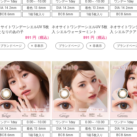
ンデー 1day
0.00～ -10.00
ワンデー 1day
0.00～ -10.00
ワンデー 1day
IA: 14.2mm
着色: 13.6mm
DIA: 14.2mm
着色: 13.3mm
DIA: 14.2mm
BC 8.6mm
1箱 5枚入り
BC 8.6mm
1箱 5枚入り
BC 8.6mm
サイトワンデーシエルUV 5枚
ネオサイトワンデーシエルUV 5枚
ネオサイトワンデ
となりのあの子
入 シエルウォーターミント
入 シエルアク
891 円（税込）
891 円（税込）
ブランドページ
非表示
ブランドページ
非表示
ブランドペー
ンデー 1day
0.00～ -10.00
ワンデー 1day
0.00～ -10.00
ワンデー 1day
IA: 14.2mm
着色: 13.6mm
DIA: 14.2mm
着色: 13.6mm
DIA: 14.2mm
BC 8.6mm
1箱 5枚入り
BC 8.6mm
1箱 5枚入り
BC 8.6mm