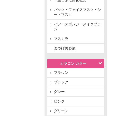
パック・フェイスマスク・シ
ートマスク
パフ・スポンジ・メイクブラ
シ
マスカラ
まつげ美容液
カラコン カラー
ブラウン
ブラック
グレー
ピンク
グリーン