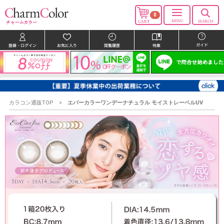
0
カラコン通販TOP
エバーカラーワンデーナチュラル モイストレーベルUV