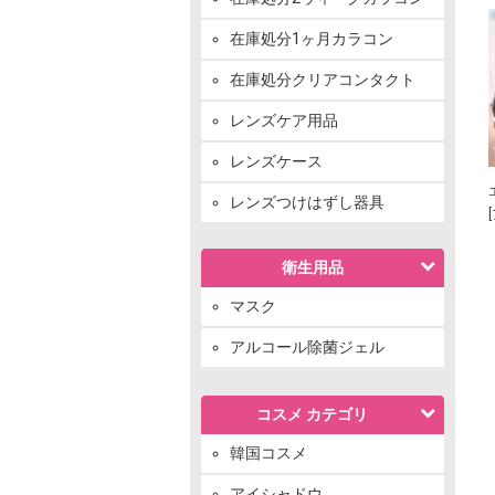
在庫処分1ヶ月カラコン
在庫処分クリアコンタクト
レンズケア用品
レンズケース
レンズつけはずし器具
衛生用品
マスク
アルコール除菌ジェル
コスメ カテゴリ
韓国コスメ
アイシャドウ