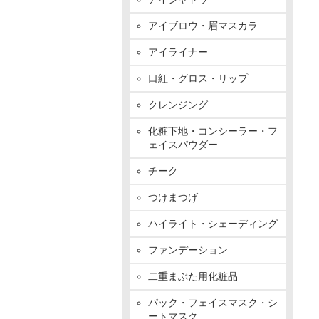
アイブロウ・眉マスカラ
アイライナー
口紅・グロス・リップ
クレンジング
化粧下地・コンシーラー・フ
ェイスパウダー
チーク
つけまつげ
ハイライト・シェーディング
ファンデーション
二重まぶた用化粧品
パック・フェイスマスク・シ
ートマスク