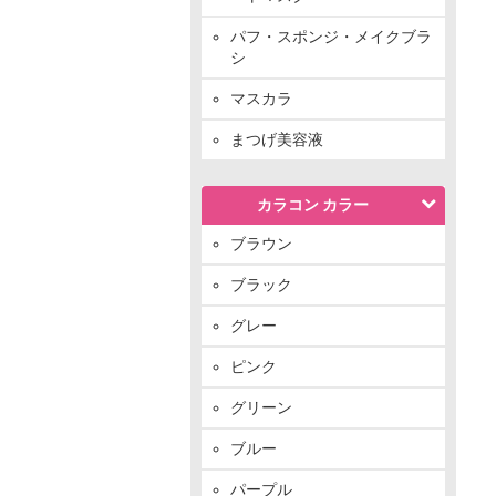
パフ・スポンジ・メイクブラ
シ
マスカラ
まつげ美容液
カラコン カラー
ブラウン
ブラック
グレー
ピンク
グリーン
ブルー
パープル