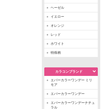
ヘーゼル
イエロー
オレンジ
レッド
ホワイト
特殊柄
カラコンブランド
エバーカラーワンデー ミリ
モア
エバーカラーワンデー
エバーカラーワンデーナチュ
ラル