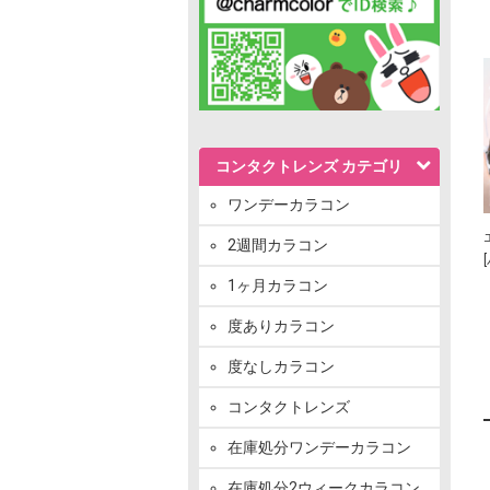
コンタクトレンズ カテゴリ
ワンデーカラコン
2週間カラコン
1ヶ月カラコン
度ありカラコン
度なしカラコン
コンタクトレンズ
在庫処分ワンデーカラコン
在庫処分2ウィークカラコン