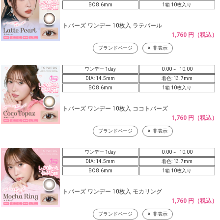
BC 8.6mm
1箱 10枚入り
トパーズ ワンデー 10枚入 ラテパール
1,760 円（税込）
ブランドページ
非表示
ワンデー 1day
0.00～ -10.00
DIA: 14.5mm
着色: 13.7mm
BC 8.6mm
1箱 10枚入り
トパーズ ワンデー 10枚入 ココトパーズ
1,760 円（税込）
ブランドページ
非表示
ワンデー 1day
0.00～ -10.00
DIA: 14.5mm
着色: 13.7mm
BC 8.6mm
1箱 10枚入り
トパーズ ワンデー 10枚入 モカリング
1,760 円（税込）
ブランドページ
非表示