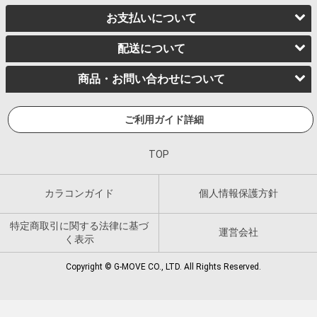
お支払いについて
配送について
商品・お問い合わせについて
ご利用ガイド詳細
TOP
カラコンガイド
個人情報保護方針
特定商取引に関する法律に基づ
運営会社
く表示
Copyright © G-MOVE CO., LTD. All Rights Reserved.