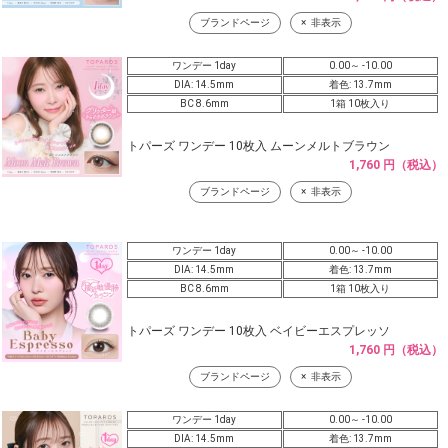
ブランドページ
非表示
ワンデー 1day
0.00～ -10.00
DIA: 14.5mm
着色: 13.7mm
BC 8.6mm
1箱 10枚入り
トパーズ ワンデー 10枚入 ムーンメルトブラウン
1,760 円（税込）
ブランドページ
非表示
ワンデー 1day
0.00～ -10.00
DIA: 14.5mm
着色: 13.7mm
BC 8.6mm
1箱 10枚入り
トパーズ ワンデー 10枚入 ベイビーエスプレッソ
1,760 円（税込）
ブランドページ
非表示
ワンデー 1day
0.00～ -10.00
DIA: 14.5mm
着色: 13.7mm