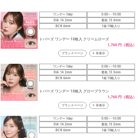
ワンデー 1day
0.00～ -10.00
DIA: 14.2mm
着色: 13.4mm
BC 8.6mm
1箱 10枚入り
トパーズ ワンデー 10枚入 クリームローズ
1,760 円（税込）
ブランドページ
非表示
ワンデー 1day
0.00～ -10.00
DIA: 14.2mm
着色: 13.5mm
BC 8.6mm
1箱 10枚入り
トパーズ ワンデー 10枚入 グローブラウン
1,760 円（税込）
ブランドページ
非表示
ワンデー 1day
0.00～ -10.00
DIA: 14.2mm
着色: 13.5mm
BC 8.6mm
1箱 10枚入り