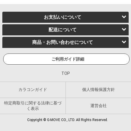
お支払いについて
配送について
商品・お問い合わせについて
ご利用ガイド詳細
TOP
カラコンガイド
個人情報保護方針
特定商取引に関する法律に基づ
運営会社
く表示
Copyright © G-MOVE CO., LTD. All Rights Reserved.