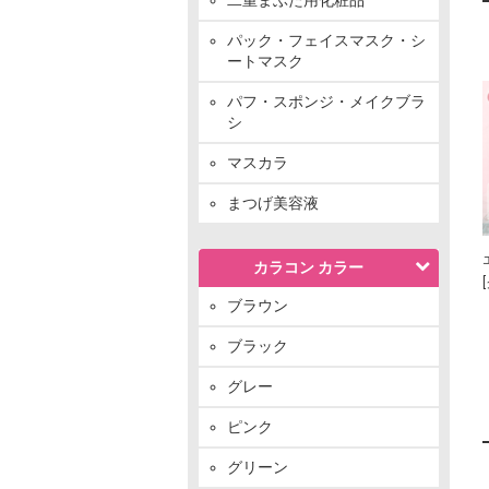
パック・フェイスマスク・シ
ートマスク
パフ・スポンジ・メイクブラ
シ
マスカラ
まつげ美容液
カラコン カラー
ブラウン
ブラック
グレー
ピンク
グリーン