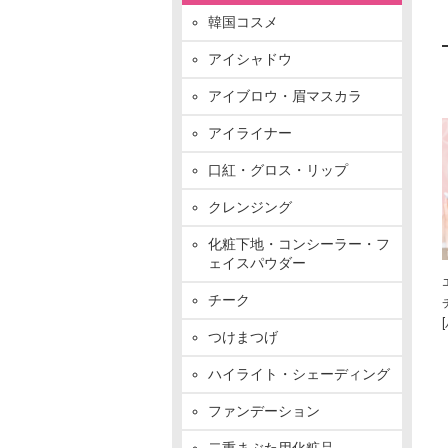
韓国コスメ
アイシャドウ
アイブロウ・眉マスカラ
アイライナー
口紅・グロス・リップ
クレンジング
化粧下地・コンシーラー・フ
ェイスパウダー
チーク
つけまつげ
ハイライト・シェーディング
ファンデーション
二重まぶた用化粧品