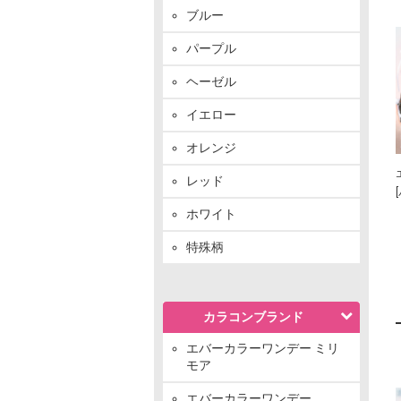
ブルー
パープル
ヘーゼル
イエロー
オレンジ
レッド
ホワイト
特殊柄
カラコンブランド
エバーカラーワンデー ミリ
モア
エバーカラーワンデー