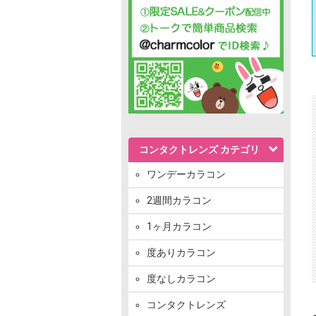
コンタクトレンズ カテゴリ
ワンデーカラコン
2週間カラコン
1ヶ月カラコン
度ありカラコン
度なしカラコン
コンタクトレンズ