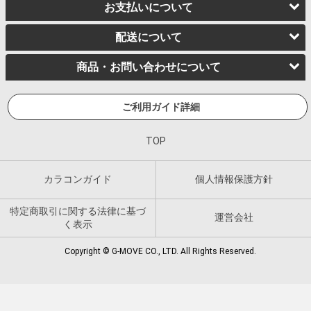
お支払いについて
配送について
商品・お問い合わせについて
ご利用ガイド詳細
TOP
カラコンガイド
個人情報保護方針
特定商取引に関する法律に基づ
運営会社
く表示
Copyright © G-MOVE CO., LTD. All Rights Reserved.