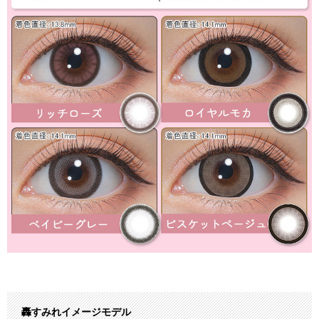
轟すみれイメージモデル