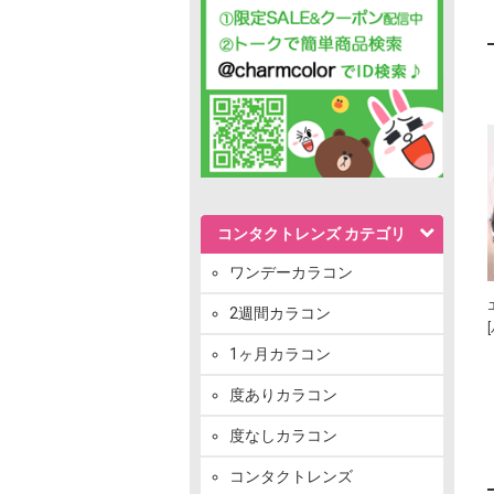
コンタクトレンズ カテゴリ
ワンデーカラコン
2週間カラコン
1ヶ月カラコン
度ありカラコン
度なしカラコン
コンタクトレンズ