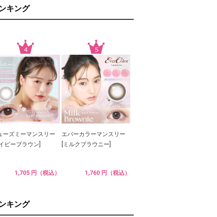
ランキング
ューズミーマンスリー
エバーカラーマンスリー
ベイビーブラウン]
[ミルクブラウニー]
1,705 円（税込）
1,760 円（税込）
ランキング