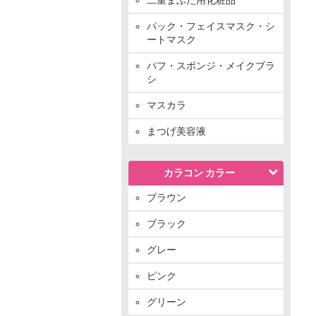
パック・フェイスマスク・シ
ートマスク
パフ・スポンジ・メイクブラ
シ
マスカラ
まつげ美容液
カラコン カラー
ブラウン
ブラック
グレー
ピンク
グリーン