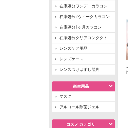
在庫処分ワンデーカラコン
在庫処分2ウィークカラコン
在庫処分1ヶ月カラコン
在庫処分クリアコンタクト
レンズケア用品
レンズケース
レンズつけはずし器具
衛生用品
マスク
アルコール除菌ジェル
コスメ カテゴリ