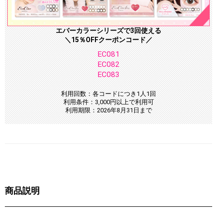
エバーカラーシリーズで3回使える
＼15％OFFクーポンコード／
EC081
EC082
EC083
利用回数：各コードにつき1人1回
利用条件：3,000円以上で利用可
利用期限：2026年8月31日まで
商品説明