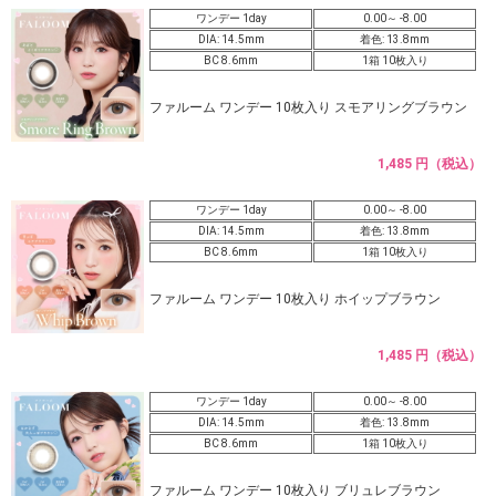
ワンデー 1day
0.00～ -8.00
DIA: 14.5mm
着色: 13.8mm
BC 8.6mm
1箱 10枚入り
ファルーム ワンデー 10枚入り スモアリングブラウン
1,485 円（税込）
ワンデー 1day
0.00～ -8.00
DIA: 14.5mm
着色: 13.8mm
BC 8.6mm
1箱 10枚入り
ファルーム ワンデー 10枚入り ホイップブラウン
1,485 円（税込）
ワンデー 1day
0.00～ -8.00
DIA: 14.5mm
着色: 13.8mm
BC 8.6mm
1箱 10枚入り
ファルーム ワンデー 10枚入り ブリュレブラウン