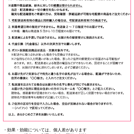
・効果・効能については、個人差があります