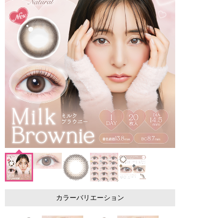
カラーバリエーション