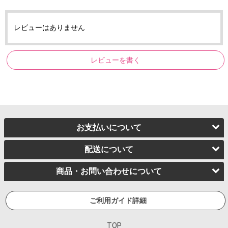
レビューはありません
レビューを書く
お支払いについて
配送について
商品・お問い合わせについて
ご利用ガイド詳細
TOP