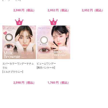
2,598 円（税込）
2,952 円（税込）
2,952 円（税込）
エバーカラーワンデーナチュ
ビュームワンデー
ラル
[満月パンケーキ]
[ミルクブラウニー]
2,598 円（税込）
1,760 円（税込）