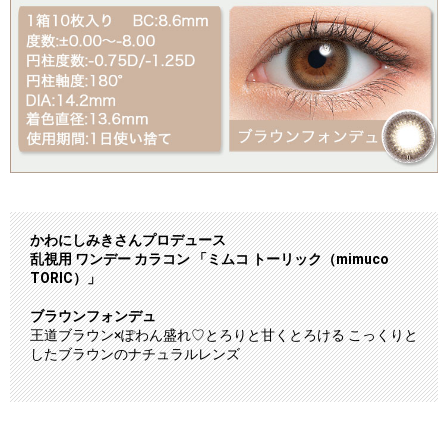
かわにしみきさんプロデュース
乱視用 ワンデー カラコン 「ミムコ トーリック（mimuco
TORIC）」
ブラウンフォンデュ
王道ブラウン×ぽわん盛れ♡とろりと甘くとろける こっくりと
したブラウンのナチュラルレンズ