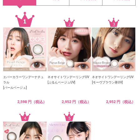
エバーカラーワンデーナチュ
ネオサイトワンデーリングUV
ネオサイトワンデーリングUV
ラル
[ぷるんベージュUV]
[モーヴブラウン茶UV]
[パールベージュ]
2,598 円（税込）
2,952 円（税込）
2,952 円（税込）