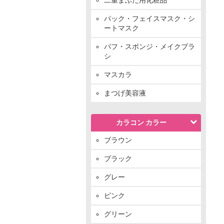
パック・フェイスマスク・シ
ートマスク
パフ・スポンジ・メイクブラ
シ
マスカラ
まつげ美容液
カラコン カラー
ブラウン
ブラック
グレー
ピンク
グリーン