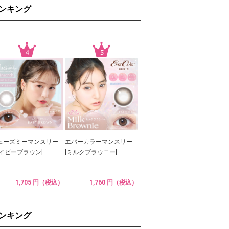
ランキング
ューズミーマンスリー
エバーカラーマンスリー
ベイビーブラウン]
[ミルクブラウニー]
1,705 円（税込）
1,760 円（税込）
ランキング