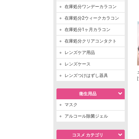
在庫処分ワンデーカラコン
在庫処分2ウィークカラコン
在庫処分1ヶ月カラコン
在庫処分クリアコンタクト
レンズケア用品
レンズケース
レンズつけはずし器具
衛生用品
マスク
アルコール除菌ジェル
コスメ カテゴリ