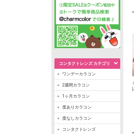
コンタクトレンズ カテゴリ
ワンデーカラコン
2週間カラコン
1ヶ月カラコン
度ありカラコン
度なしカラコン
コンタクトレンズ