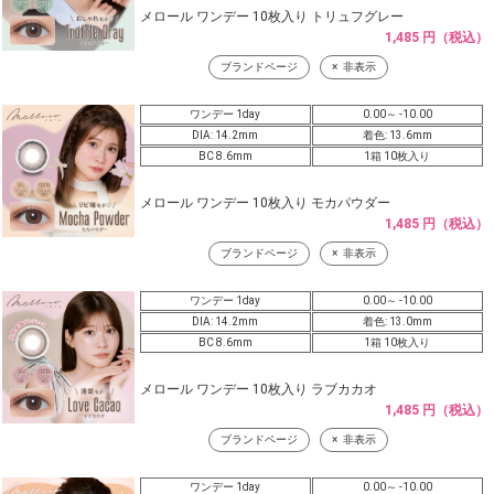
メロール ワンデー 10枚入り トリュフグレー
1,485 円（税込）
ブランドページ
非表示
ワンデー 1day
0.00～ -10.00
DIA: 14.2mm
着色: 13.6mm
BC 8.6mm
1箱 10枚入り
メロール ワンデー 10枚入り モカパウダー
1,485 円（税込）
ブランドページ
非表示
ワンデー 1day
0.00～ -10.00
DIA: 14.2mm
着色: 13.0mm
BC 8.6mm
1箱 10枚入り
メロール ワンデー 10枚入り ラブカカオ
1,485 円（税込）
ブランドページ
非表示
ワンデー 1day
0.00～ -10.00