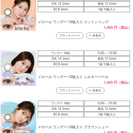
DIA: 14.2mm
着色: 13.5mm
BC 8.6mm
1箱 10枚入り
メロール ワンデー 10枚入り コットンリング
1,485 円（税込）
ブランドページ
非表示
ワンデー 1day
0.00～ -10.00
DIA: 14.2mm
着色: 13.5mm
BC 8.6mm
1箱 10枚入り
メロール ワンデー 10枚入り シルキーパール
1,485 円（税込）
ブランドページ
非表示
ワンデー 1day
0.00～ -10.00
DIA: 14.2mm
着色: 13.6mm
BC 8.6mm
1箱 10枚入り
メロール ワンデー 10枚入り ブラウンシュー
1,485 円（税込）