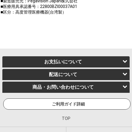
■製造販売元：Pegavision Japan株式会社
■医療用具承認番号：22800BZI00037A01
■区分：高度管理医療機器(台湾製）
お支払いについて
配送について
商品・お問い合わせについて
ご利用ガイド詳細
TOP