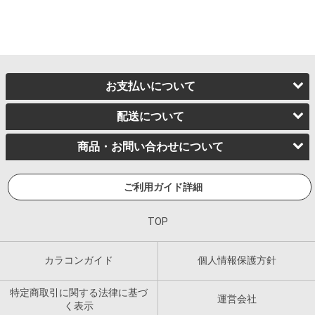
お支払いについて
配送について
商品・お問い合わせについて
ご利用ガイド詳細
TOP
カラコンガイド
個人情報保護方針
特定商取引に関する法律に基づ
運営会社
く表示