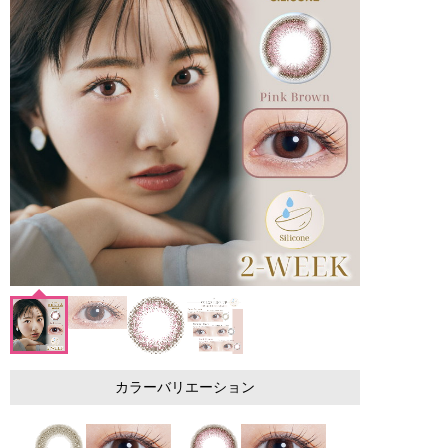
カラーバリエーション