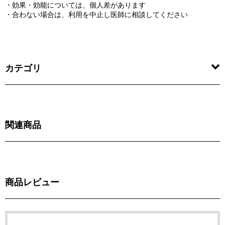
・効果・効能については、個人差があります
・合わない場合は、利用を中止し医師に相談してください
カテゴリ
関連商品
商品レビュー