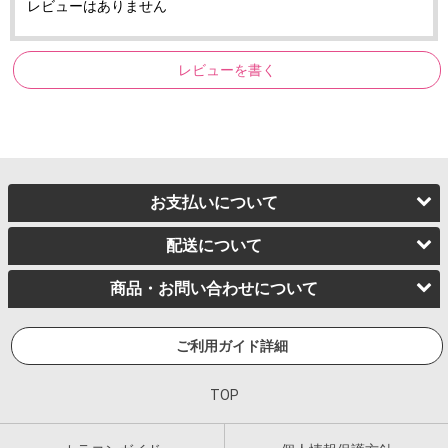
レビューはありません
レビューを書く
お支払いについて
配送について
商品・お問い合わせについて
ご利用ガイド詳細
TOP