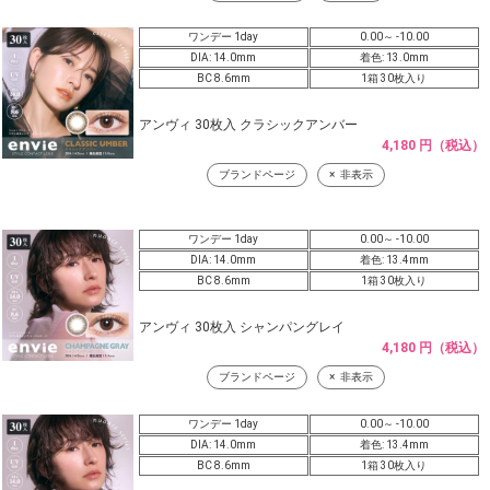
ワンデー 1day
0.00～ -10.00
DIA: 14.0mm
着色: 13.0mm
BC 8.6mm
1箱 30枚入り
アンヴィ 30枚入 クラシックアンバー
4,180 円（税込）
ブランドページ
非表示
ワンデー 1day
0.00～ -10.00
DIA: 14.0mm
着色: 13.4mm
BC 8.6mm
1箱 30枚入り
アンヴィ 30枚入 シャンパングレイ
4,180 円（税込）
ブランドページ
非表示
ワンデー 1day
0.00～ -10.00
DIA: 14.0mm
着色: 13.4mm
BC 8.6mm
1箱 30枚入り