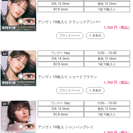
DIA: 14.0mm
着色: 13.0mm
BC 8.6mm
1箱 10枚入り
アンヴィ 10枚入り クラシックアンバー
1,760 円（税込）
ブランドページ
非表示
ワンデー 1day
0.00～ -10.00
DIA: 14.0mm
着色: 13.0mm
BC 8.6mm
1箱 10枚入り
アンヴィ 10枚入り シェードブラウン
1,760 円（税込）
ブランドページ
非表示
ワンデー 1day
0.00～ -10.00
DIA: 14.0mm
着色: 13.4mm
BC 8.6mm
1箱 10枚入り
アンヴィ 10枚入 シャンパングレイ
1,760 円（税込）