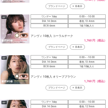
ブランドページ
非表示
ワンデー 1day
0.00～ -10.00
DIA: 14.0mm
着色: 13.4mm
BC 8.6mm
1箱 10枚入り
アンヴィ 10枚入 コーラルチーク
1,760 円（税込）
ブランドページ
非表示
ワンデー 1day
0.00～ -10.00
DIA: 14.0mm
着色: 13.4mm
BC 8.6mm
1箱 10枚入り
アンヴィ 10枚入 オリーブブラウン
1,760 円（税込）
ブランドページ
非表示
ワンデー 1day
0.00～ -10.00
DIA: 14.0mm
着色: 12.9mm