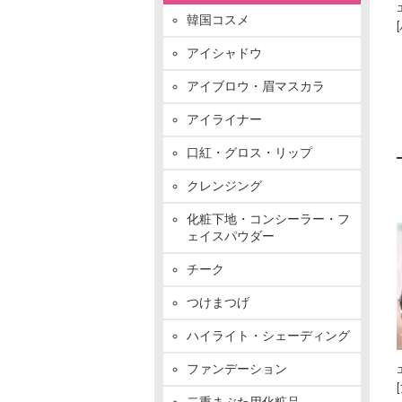
韓国コスメ
アイシャドウ
アイブロウ・眉マスカラ
アイライナー
口紅・グロス・リップ
クレンジング
化粧下地・コンシーラー・フ
ェイスパウダー
チーク
つけまつげ
ハイライト・シェーディング
ファンデーション
二重まぶた用化粧品