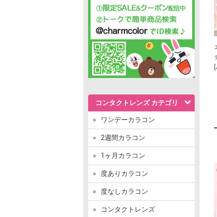
コンタクトレンズ カテゴリ
ワンデーカラコン
2週間カラコン
1ヶ月カラコン
度ありカラコン
度なしカラコン
コンタクトレンズ