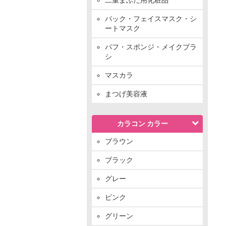
パック・フェイスマスク・シ
ートマスク
パフ・スポンジ・メイクブラ
シ
マスカラ
まつげ美容液
カラコン カラー
ブラウン
ブラック
グレー
ピンク
グリーン