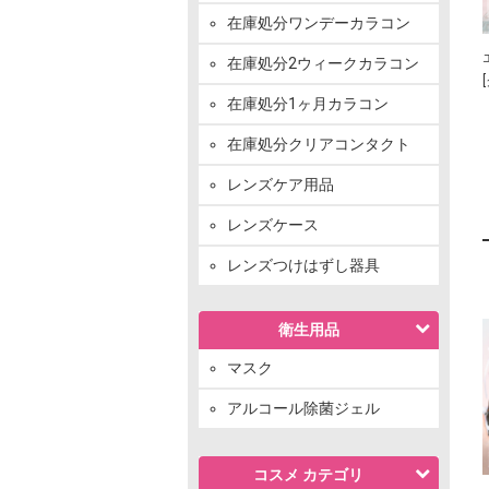
在庫処分ワンデーカラコン
在庫処分2ウィークカラコン
在庫処分1ヶ月カラコン
在庫処分クリアコンタクト
レンズケア用品
レンズケース
レンズつけはずし器具
衛生用品
マスク
アルコール除菌ジェル
コスメ カテゴリ