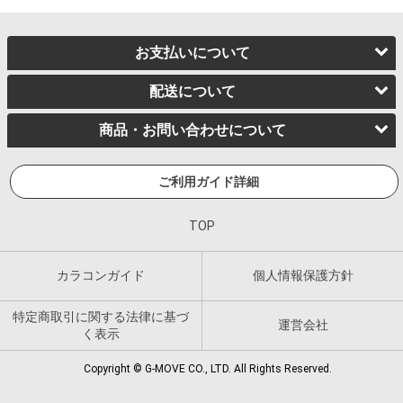
お支払いについて
配送について
商品・お問い合わせについて
ご利用ガイド詳細
TOP
カラコンガイド
個人情報保護方針
特定商取引に関する法律に基づ
運営会社
く表示
Copyright © G-MOVE CO., LTD. All Rights Reserved.