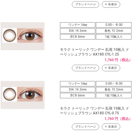
ブランドページ
非表示
ワンデー 1day
0.00～ -8.00
DIA: 14.2mm
着色: 13.2mm
BC 8.6mm
1箱 10枚入り
モラク トーリック ワンデー 乱視 10枚入 ド
ーリッシュブラウン AX180 CYL-1.25
1,760 円（税込）
ブランドページ
非表示
ワンデー 1day
0.00～ -8.00
DIA: 14.2mm
着色: 13.2mm
BC 8.6mm
1箱 10枚入り
モラク トーリック ワンデー 乱視 10枚入 ド
ーリッシュブラウン AX180 CYL-0.75
1,760 円（税込）
ブランドページ
非表示