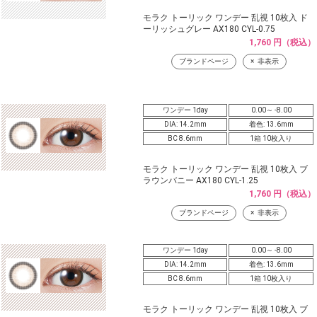
モラク トーリック ワンデー 乱視 10枚入 ド
ーリッシュグレー AX180 CYL-0.75
1,760 円（税込）
ブランドページ
非表示
ワンデー 1day
0.00～ -8.00
DIA: 14.2mm
着色: 13.6mm
BC 8.6mm
1箱 10枚入り
モラク トーリック ワンデー 乱視 10枚入 ブ
ラウンバニー AX180 CYL-1.25
1,760 円（税込）
ブランドページ
非表示
ワンデー 1day
0.00～ -8.00
DIA: 14.2mm
着色: 13.6mm
BC 8.6mm
1箱 10枚入り
モラク トーリック ワンデー 乱視 10枚入 ブ