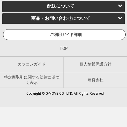
配送について
商品・お問い合わせについて
ご利用ガイド詳細
TOP
カラコンガイド
個人情報保護方針
特定商取引に関する法律に基づ
運営会社
く表示
Copyright © G-MOVE CO., LTD. All Rights Reserved.