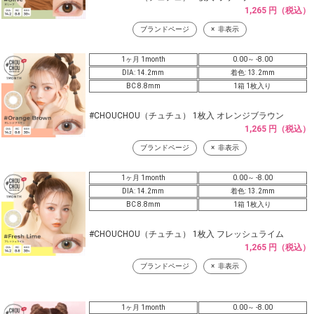
1,265 円（税込）
ブランドページ
非表示
1ヶ月 1month
0.00～ -8.00
DIA: 14.2mm
着色: 13.2mm
BC 8.8mm
1箱 1枚入り
#CHOUCHOU（チュチュ） 1枚入 オレンジブラウン
1,265 円（税込）
ブランドページ
非表示
1ヶ月 1month
0.00～ -8.00
DIA: 14.2mm
着色: 13.2mm
BC 8.8mm
1箱 1枚入り
#CHOUCHOU（チュチュ） 1枚入 フレッシュライム
1,265 円（税込）
ブランドページ
非表示
1ヶ月 1month
0.00～ -8.00