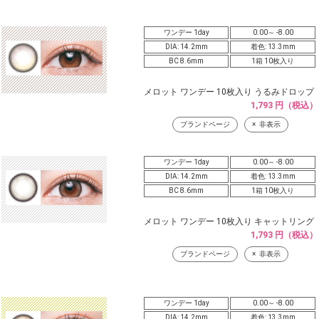
ワンデー 1day
0.00～ -8.00
DIA: 14.2mm
着色: 13.3mm
BC 8.6mm
1箱 10枚入り
メロット ワンデー 10枚入り うるみドロップ
1,793 円（税込）
ブランドページ
非表示
ワンデー 1day
0.00～ -8.00
DIA: 14.2mm
着色: 13.3mm
BC 8.6mm
1箱 10枚入り
メロット ワンデー 10枚入り キャットリング
1,793 円（税込）
ブランドページ
非表示
ワンデー 1day
0.00～ -8.00
DIA: 14.2mm
着色: 13.3mm