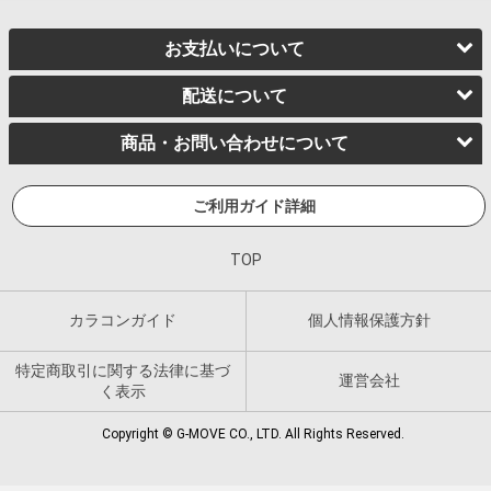
お支払いについて
配送について
商品・お問い合わせについて
ご利用ガイド詳細
TOP
カラコンガイド
個人情報保護方針
特定商取引に関する法律に基づ
運営会社
く表示
Copyright © G-MOVE CO., LTD. All Rights Reserved.