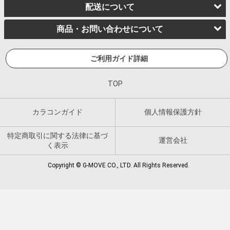
配送について
商品・お問い合わせについて
ご利用ガイド詳細
TOP
カラコンガイド
個人情報保護方針
特定商取引に関する法律に基づ
運営会社
く表示
Copyright © G-MOVE CO., LTD. All Rights Reserved.