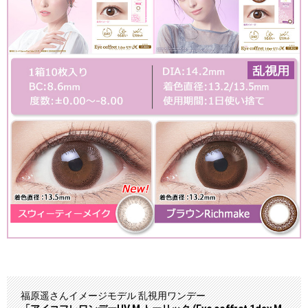
福原遥さんイメージモデル 乱視用ワンデー