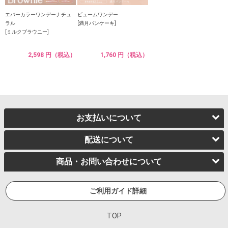
エバーカラーワンデーナチュ
ビュームワンデー
ラル
[満月パンケーキ]
[ミルクブラウニー]
2,598 円（税込）
1,760 円（税込）
お支払いについて
配送について
商品・お問い合わせについて
ご利用ガイド詳細
TOP