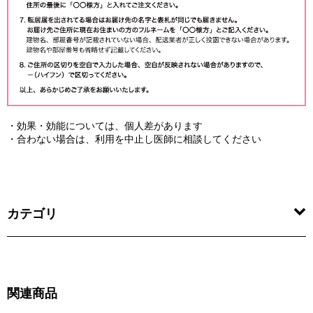
・効果・効能については、個人差があります
・合わない場合は、利用を中止し医師に相談してください
カテゴリ
関連商品