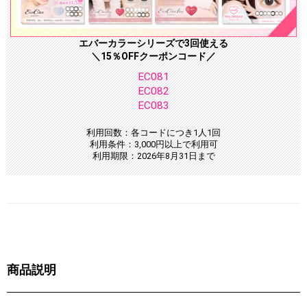
エバーカラーシリーズで3回使える
＼15％OFFクーポンコード／
EC081
EC082
EC083
利用回数：各コードにつき1人1回
利用条件：3,000円以上で利用可
利用期限：2026年8月31日まで
商品説明