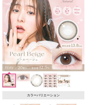
カラーバリエーション