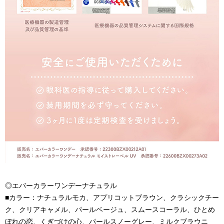
◎エバーカラーワンデーナチュラル
■カラー：ナチュラルモカ、アプリコットブラウン、クラシックチー
ク、クリアキャメル、パールベージュ、スムースコーラル、ひとめ
ぼれの恋、くぎづけの心、パールスノーグレー、ミルクブラウニ