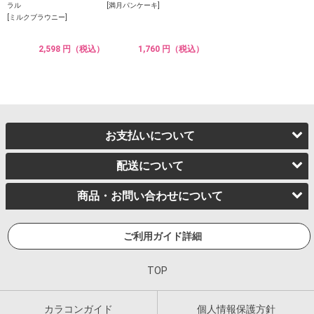
ラル
[満月パンケーキ]
[ミルクブラウニー]
2,598 円（税込）
1,760 円（税込）
お支払いについて
配送について
商品・お問い合わせについて
ご利用ガイド詳細
TOP
カラコンガイド
個人情報保護方針