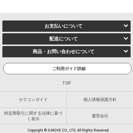
お支払いについて
配送について
商品・お問い合わせについて
ご利用ガイド詳細
TOP
カラコンガイド
個人情報保護方針
特定商取引に関する法律に基づ
運営会社
く表示
Copyright © G-MOVE CO., LTD. All Rights Reserved.