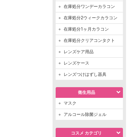
在庫処分ワンデーカラコン
在庫処分2ウィークカラコン
在庫処分1ヶ月カラコン
在庫処分クリアコンタクト
レンズケア用品
レンズケース
レンズつけはずし器具
衛生用品
マスク
アルコール除菌ジェル
コスメ カテゴリ