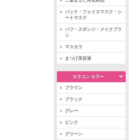
パック・フェイスマスク・シ
ートマスク
パフ・スポンジ・メイクブラ
シ
マスカラ
まつげ美容液
カラコン カラー
ブラウン
ブラック
グレー
ピンク
グリーン