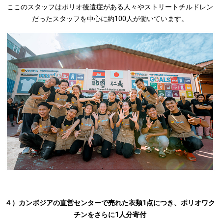
ここのスタッフはポリオ後遺症がある人々やストリートチルドレン
だったスタッフを中心に約100人が働いています。
４）カンボジアの直営センターで売れた衣類1点につき、ポリオワク
チンをさらに1人分寄付