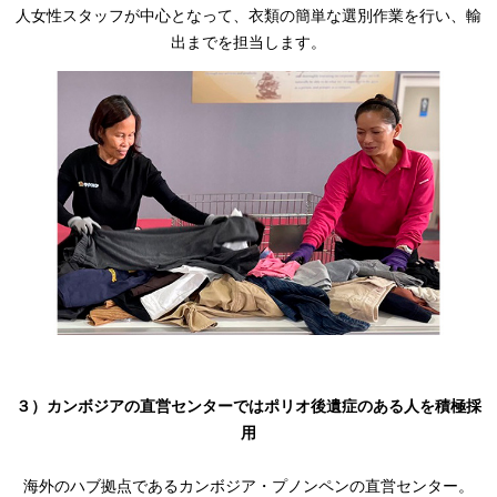
人女性スタッフが中心となって、衣類の簡単な選別作業を行い、輸
出までを担当します。
３）カンボジアの直営センターではポリオ後遺症のある人を積極採
用
海外のハブ拠点であるカンボジア・プノンペンの直営センター。