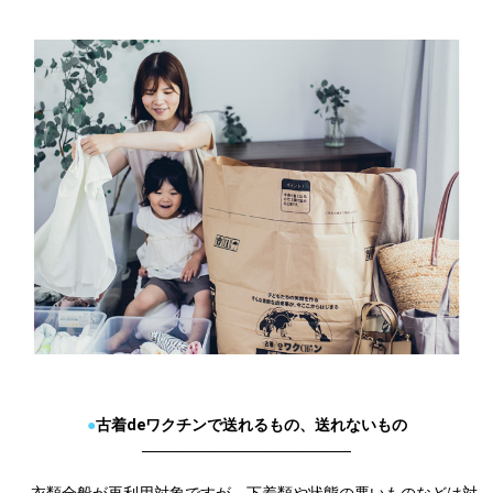
●
古着deワクチンで送れるもの、送れないもの
───────────────────
衣類全般が再利用対象ですが、下着類や状態の悪いものなどは対