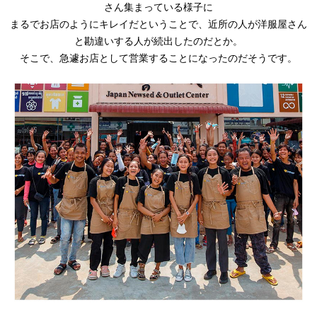
さん集まっている様子に
まるでお店のようにキレイだということで、近所の人が洋服屋さん
と勘違いする人が続出したのだとか。
そこで、急遽お店として営業することになったのだそうです。