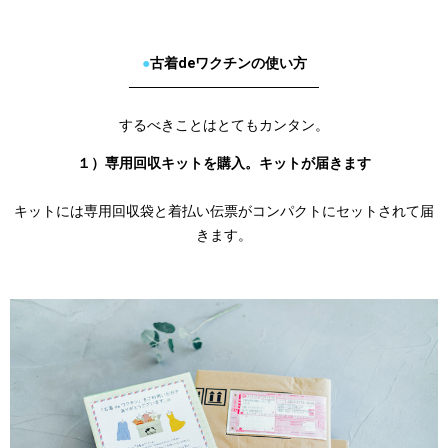
●
古着deワクチンの使い方
───────────────────
するべきことはとてもカンタン。
１）専用回収キットを購入。キットが届きます
キットには専用回収袋と着払い伝票がコンパクトにセットされて届
きます。