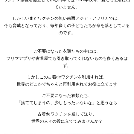
ていません。
しかしいまだワクチンの無い南西アジア・アフリカでは、
今も脅威となっており、毎年多くの子どもたちが命を落としている
のです。
───────────────────
ご不要になった衣類たちの中には、
フリマアプリや古着屋でも引き取ってくれないものも多くあるは
ず。
しかしこの古着deワクチンを利用すれば、
世界のどこかでちゃんと再利用されてお役に立てます
ご不要になった衣類たち、
「捨ててしまうの、少しもったいないな」と思うなら
古着deワクチンを通して送り、
世界の人々の役に立ててみませんか？