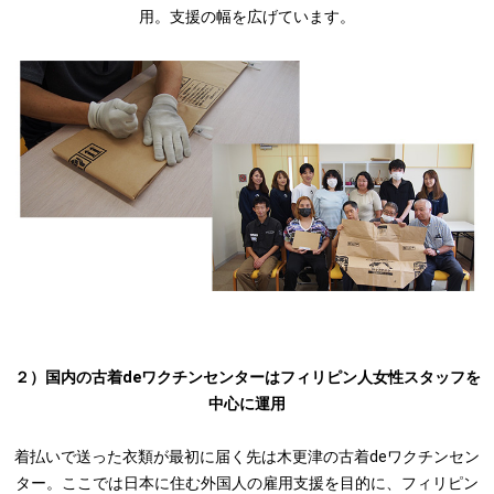
用。支援の幅を広げています。
２）国内の古着deワクチンセンターはフィリピン人女性スタッフを
中心に運用
着払いで送った衣類が最初に届く先は木更津の古着deワクチンセン
ター。ここでは日本に住む外国人の雇用支援を目的に、フィリピン