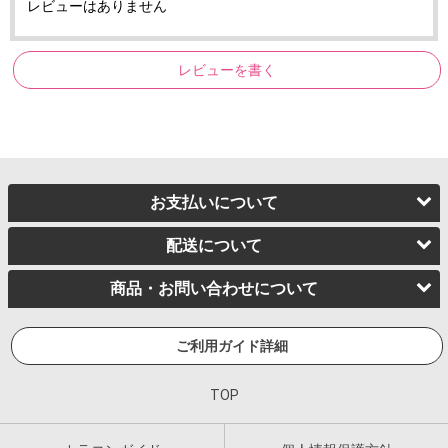
レビューはありません
レビューを書く
お支払いについて
配送について
商品・お問い合わせについて
ご利用ガイド詳細
TOP