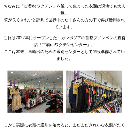
ちなみに「古着deワクチン」を通して集まった衣類は現地でも大人
気。
質が良くきれいと評判で世界中のたくさんの方の下で再び活用され
ています。
これは2022年にオープンした、カンボジアの首都プノンペンの直営
店「古着deワクチンセンター」。
ここは本来、再輸出のための選別センターとして開設準備されてい
ました。
しかし実際に衣類の選別を始めると、まだまだきれいな衣類がたく