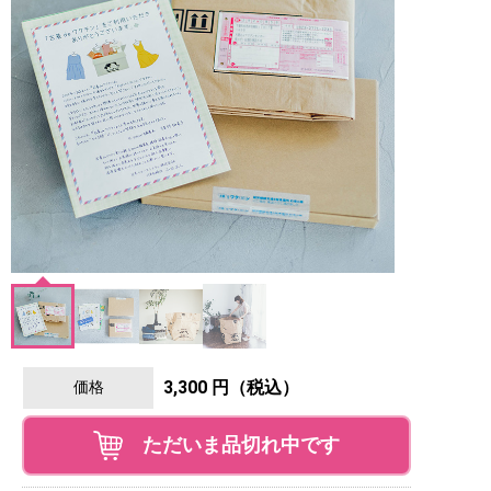
3,300 円（税込）
価格
ただいま品切れ中です