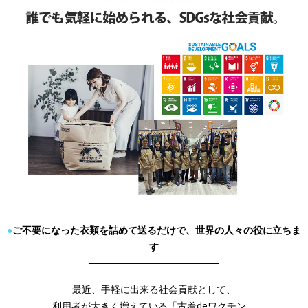
●
ご不要になった衣類を詰めて送るだけで、世界の人々の役に立ちま
す
───────────────────
最近、手軽に出来る社会貢献として、
利用者が大きく増えている「古着deワクチン」