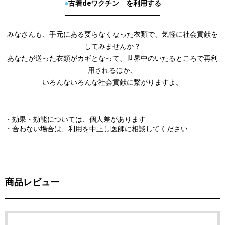
●
古着deワクチン を利用する
───────────────────
みなさんも、手元にある要らなくなった衣類で、気軽に社会貢献を
してみませんか？
あなたが送った衣類がカギとなって、世界中のいたるところで再利
用されるほか、
いろんないろんな社会貢献に繋がりますよ。
・効果・効能については、個人差があります
・合わない場合は、利用を中止し医師に相談してください
商品レビュー