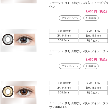
ミラージュ 度あり度なし 2枚入 ミューズブラ
ウン
1,650 円（税込）
ブランドページ
非表示
1ヶ月 1month
0.00～ -8.00
DIA: 14.5mm
着色: 13.9mm
BC 8.6mm
1箱 2枚入り
ミラージュ 度あり度なし 2枚入 デイジーグレ
ー
1,650 円（税込）
ブランドページ
非表示
1ヶ月 1month
0.00～ -8.00
DIA: 14.5mm
着色: 13.9mm
BC 8.6mm
1箱 2枚入り
ミラージュ 度あり度なし 2枚入 デイジーブラ
ウン/DIA14.5