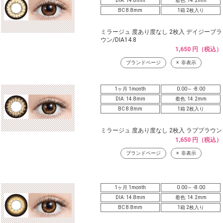
DIA: 14.8mm
着色: 14.2mm
BC 8.8mm
1箱 2枚入り
ミラージュ 度あり度なし 2枚入 デイジーブラ
ウン/DIA14.8
1,650 円（税込）
ブランドページ
非表示
1ヶ月 1month
0.00～ -8.00
DIA: 14.8mm
着色: 14.2mm
BC 8.8mm
1箱 2枚入り
ミラージュ 度あり度なし 2枚入 ラブブラウン
1,650 円（税込）
ブランドページ
非表示
1ヶ月 1month
0.00～ -8.00
DIA: 14.8mm
着色: 14.2mm
BC 8.8mm
1箱 2枚入り