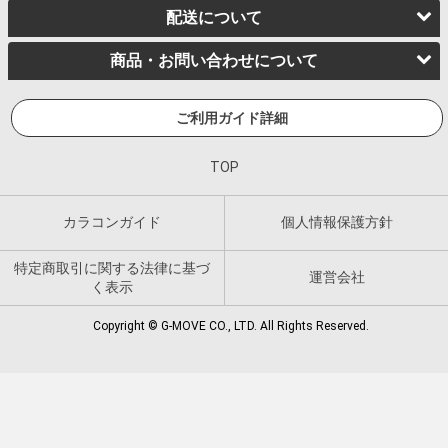
配送について
商品・お問い合わせについて
ご利用ガイド詳細
TOP
カラコンガイド
個人情報保護方針
特定商取引に関する法律に基づ
運営会社
く表示
Copyright © G-MOVE CO., LTD. All Rights Reserved.