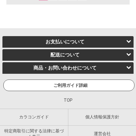
お支払いについて
配送について
商品・お問い合わせについて
ご利用ガイド詳細
TOP
カラコンガイド
個人情報保護方針
特定商取引に関する法律に基づ
運営会社