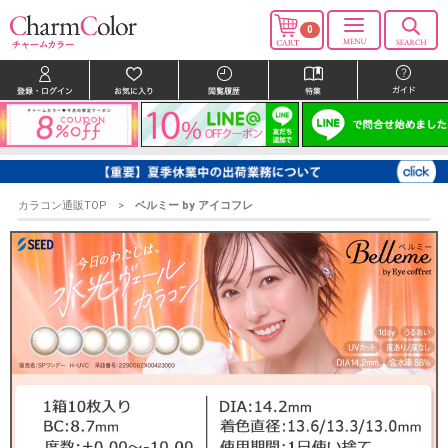
0
カラコン通販TOP
ベルミー by アイコフレ