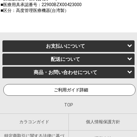
■医療用具承認番号：22900BZX00423000
■区分：高度管理医療機器(台湾製）
お支払いについて
配送について
商品・お問い合わせについて
ご利用ガイド詳細
TOP
カラコンガイド
個人情報保護方針
特定商取引に関する法律に基づ