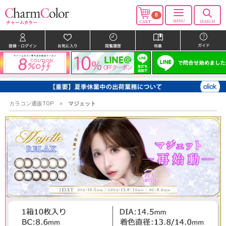
0
カラコン通販TOP
マジェット