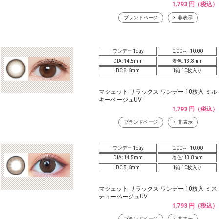
1,793 円（税込）
ブランドページ
非表示
ワンデー 1day
0.00～ -10.00
DIA: 14.5mm
着色: 13.8mm
BC 8.6mm
1箱 10枚入り
マジェット リラックス ワンデー 10枚入 ミル
キーベージュUV
1,793 円（税込）
ブランドページ
非表示
ワンデー 1day
0.00～ -10.00
DIA: 14.5mm
着色: 13.8mm
BC 8.6mm
1箱 10枚入り
マジェット リラックス ワンデー 10枚入 ミス
ティーベージュUV
1,793 円（税込）
ブランドページ
非表示