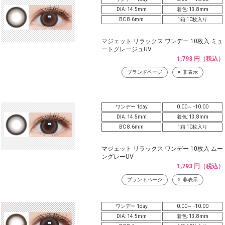
DIA: 14.5mm
着色: 13.8mm
BC 8.6mm
1箱 10枚入り
マジェット リラックス ワンデー 10枚入 ミュ
ートグレージュUV
1,793 円（税込）
ブランドページ
非表示
ワンデー 1day
0.00～ -10.00
DIA: 14.5mm
着色: 13.8mm
BC 8.6mm
1箱 10枚入り
マジェット リラックス ワンデー 10枚入 ムー
ングレーUV
1,793 円（税込）
ブランドページ
非表示
ワンデー 1day
0.00～ -10.00
DIA: 14.5mm
着色: 13.8mm