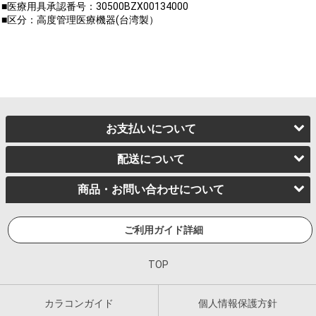
■医療用具承認番号：30500BZX00134000
■区分：高度管理医療機器(台湾製）
お支払いについて
配送について
商品・お問い合わせについて
ご利用ガイド詳細
TOP
カラコンガイド
個人情報保護方針