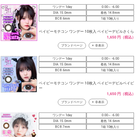
ワンデー 1day
0.00～ -6.00
DIA: 15.0mm
着色: 14.8mm
BC 8.6mm
1箱 10枚入り
ベイビーモテコン ワンデー 10枚入 ベイビーデビルさくら
1,650 円（税込）
ブランドページ
非表示
ワンデー 1day
0.00～ -6.00
DIA: 15.0mm
着色: 14.8mm
BC 8.6mm
1箱 10枚入り
ベイビーモテコン ワンデー 10枚入 ベイビーデビルベイビ
ー
1,650 円（税込）
ブランドページ
非表示
ワンデー 1day
0.00～ -6.00
DIA: 15.0mm
着色: 14.6mm
BC 8.7mm
1箱 10枚入り