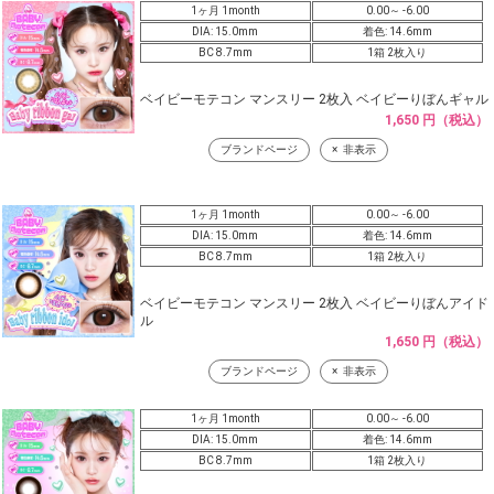
1ヶ月 1month
0.00～ -6.00
DIA: 15.0mm
着色: 14.6mm
BC 8.7mm
1箱 2枚入り
ベイビーモテコン マンスリー 2枚入 ベイビーりぼんギャル
1,650 円（税込）
ブランドページ
非表示
1ヶ月 1month
0.00～ -6.00
DIA: 15.0mm
着色: 14.6mm
BC 8.7mm
1箱 2枚入り
ベイビーモテコン マンスリー 2枚入 ベイビーりぼんアイド
ル
1,650 円（税込）
ブランドページ
非表示
1ヶ月 1month
0.00～ -6.00
DIA: 15.0mm
着色: 14.6mm
BC 8.7mm
1箱 2枚入り