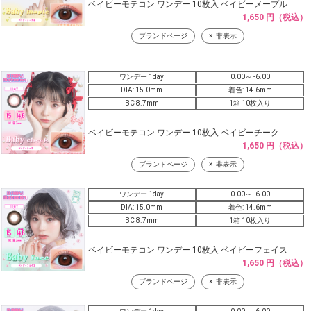
ベイビーモテコン ワンデー 10枚入 ベイビーメープル
1,650 円（税込）
ブランドページ
非表示
ワンデー 1day
0.00～ -6.00
DIA: 15.0mm
着色: 14.6mm
BC 8.7mm
1箱 10枚入り
ベイビーモテコン ワンデー 10枚入 ベイビーチーク
1,650 円（税込）
ブランドページ
非表示
ワンデー 1day
0.00～ -6.00
DIA: 15.0mm
着色: 14.6mm
BC 8.7mm
1箱 10枚入り
ベイビーモテコン ワンデー 10枚入 ベイビーフェイス
1,650 円（税込）
ブランドページ
非表示