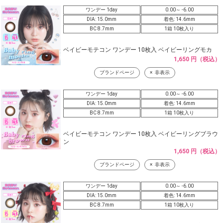
ワンデー 1day
0.00～ -6.00
DIA: 15.0mm
着色: 14.6mm
BC 8.7mm
1箱 10枚入り
ベイビーモテコン ワンデー 10枚入 ベイビーリングモカ
1,650 円（税込）
ブランドページ
非表示
ワンデー 1day
0.00～ -6.00
DIA: 15.0mm
着色: 14.6mm
BC 8.7mm
1箱 10枚入り
ベイビーモテコン ワンデー 10枚入 ベイビーリングブラウ
ン
1,650 円（税込）
ブランドページ
非表示
ワンデー 1day
0.00～ -6.00
DIA: 15.0mm
着色: 14.6mm
BC 8.7mm
1箱 10枚入り