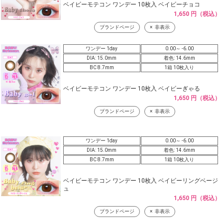
ベイビーモテコン ワンデー 10枚入 ベイビーチョコ
1,650 円（税込）
ブランドページ
非表示
ワンデー 1day
0.00～ -6.00
DIA: 15.0mm
着色: 14.6mm
BC 8.7mm
1箱 10枚入り
ベイビーモテコン ワンデー 10枚入 ベイビーぎゃる
1,650 円（税込）
ブランドページ
非表示
ワンデー 1day
0.00～ -6.00
DIA: 15.0mm
着色: 14.6mm
BC 8.7mm
1箱 10枚入り
ベイビーモテコン ワンデー 10枚入 ベイビーリングベージ
ュ
1,650 円（税込）
ブランドページ
非表示