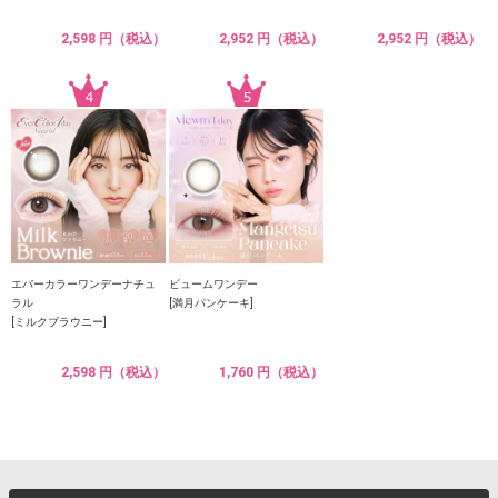
2,598 円（税込）
2,952 円（税込）
2,952 円（税込）
エバーカラーワンデーナチュ
ビュームワンデー
ラル
[満月パンケーキ]
[ミルクブラウニー]
2,598 円（税込）
1,760 円（税込）