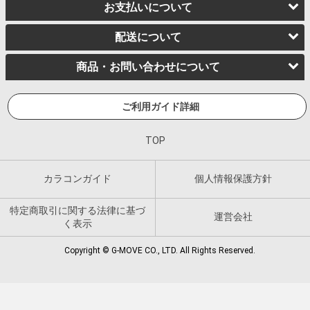
お支払いについて
配送について
商品・お問い合わせについて
ご利用ガイド詳細
TOP
カラコンガイド
個人情報保護方針
特定商取引に関する法律に基づ
運営会社
く表示
Copyright © G-MOVE CO., LTD. All Rights Reserved.